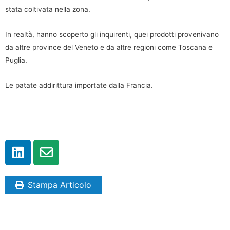
stata coltivata nella zona.
In realtà, hanno scoperto gli inquirenti, quei prodotti provenivano
da altre province del Veneto e da altre regioni come Toscana e
Puglia.
Le patate addirittura importate dalla Francia.
Stampa Articolo