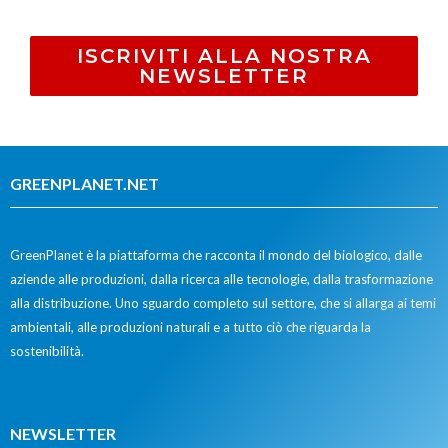
ISCRIVITI ALLA NOSTRA
NEWSLETTER
GREENPLANET.NET
GreenPlanet è la piattaforma che racconta il mondo del biologico, dalle
aziende alle produzioni, dalla ricerca alle tecnologie, dalla trasformazione
alla distribuzione. Uno sguardo completo sul settore, che si allarga ai temi
ambientali, alle produzioni naturali e a tutto ciò che riguarda la
sostenibilità.
NEWSLETTER