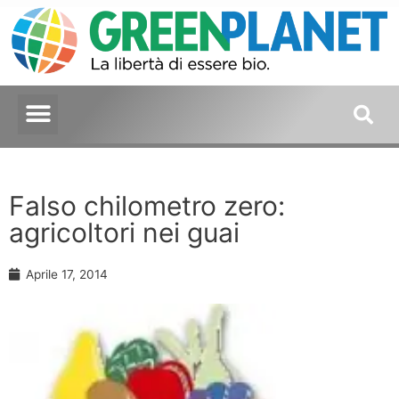
Falso chilometro zero:
agricoltori nei guai
Aprile 17, 2014