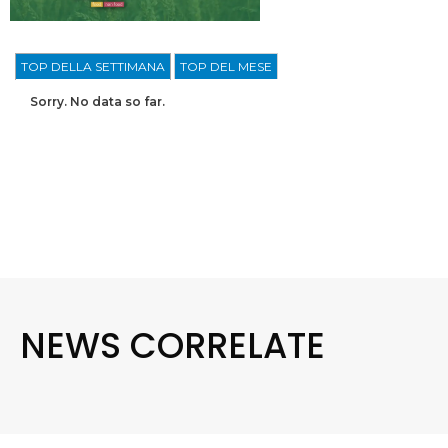
TOP DELLA SETTIMANA
TOP DEL MESE
Sorry. No data so far.
NEWS CORRELATE