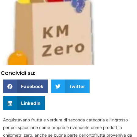
Condividi su:
Facebook
Twitter
LinkedIn
Acquistavano frutta e verdura di seconda categoria all’ingrosso
per poi spacciarle come proprie e rivenderle come prodotti a
chilometri zero, anche se buona parte dell’ortofrutta proveniva da