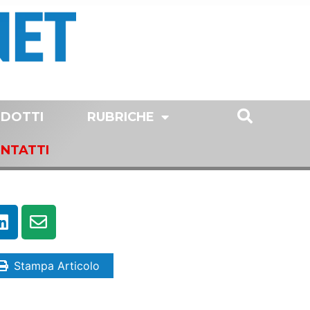
DOTTI
RUBRICHE
NTATTI
Stampa Articolo