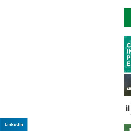
LinkedIn