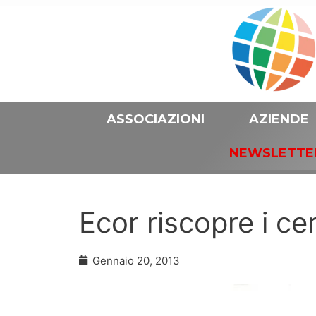
ASSOCIAZIONI
AZIENDE
NEWSLETTE
Ecor riscopre i cer
Gennaio 20, 2013