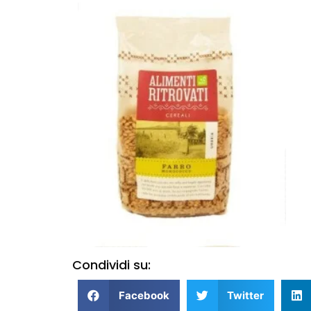
Condividi su:
Facebook
Twitter