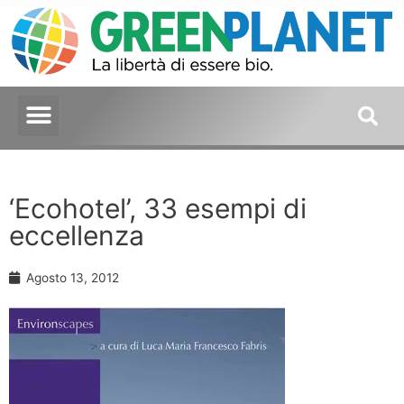
‘Ecohotel’, 33 esempi di
eccellenza
Agosto 13, 2012