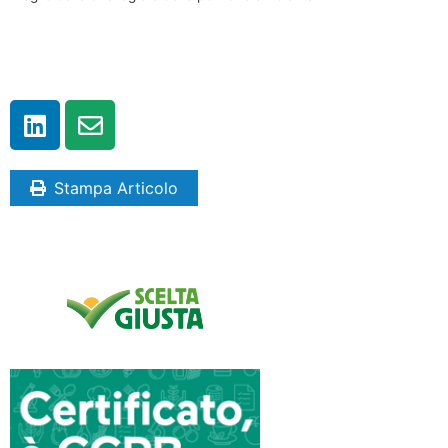
Stampa Articolo