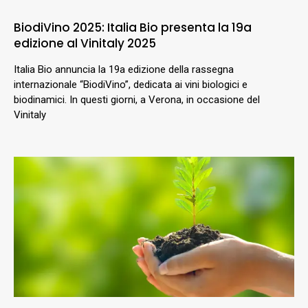
BiodiVino 2025: Italia Bio presenta la 19a
edizione al Vinitaly 2025
Italia Bio annuncia la 19a edizione della rassegna
internazionale “BiodiVino”, dedicata ai vini biologici e
biodinamici. In questi giorni, a Verona, in occasione del
Vinitaly