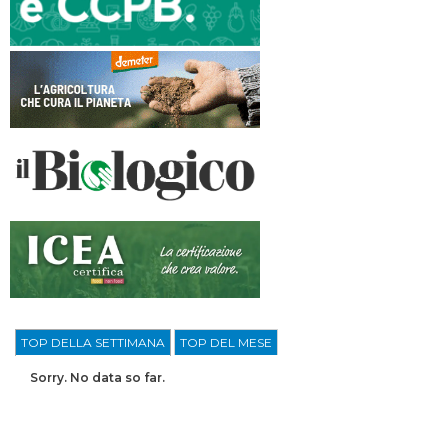
TOP DELLA SETTIMANA
TOP DEL MESE
Sorry. No data so far.