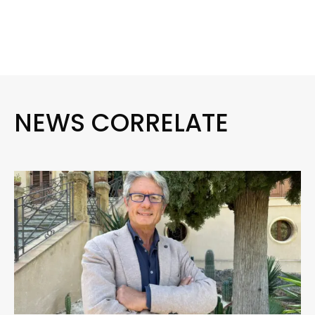
NEWS CORRELATE