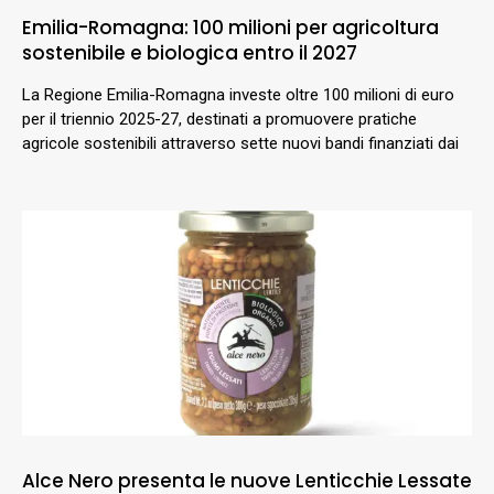
Emilia-Romagna: 100 milioni per agricoltura
sostenibile e biologica entro il 2027
La Regione Emilia-Romagna investe oltre 100 milioni di euro
per il triennio 2025-27, destinati a promuovere pratiche
agricole sostenibili attraverso sette nuovi bandi finanziati dai
Alce Nero presenta le nuove Lenticchie Lessate