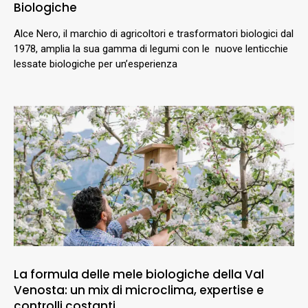
Biologiche
Alce Nero, il marchio di agricoltori e trasformatori biologici dal
1978, amplia la sua gamma di legumi con le nuove lenticchie
lessate biologiche per un’esperienza
La formula delle mele biologiche della Val
Venosta: un mix di microclima, expertise e
controlli costanti