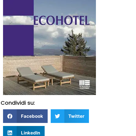
Condividi su:
Facebook
Twitter
LinkedIn