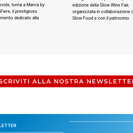
vole, torna a Marca by
edizione della Slow Wine Fair,
iere, il prestigioso
organizzata in collaborazione 
mento dedicato alla
Slow Food e con il patrocinio
ISCRIVITI ALLA NOSTRA NEWSLETTE
LETTER