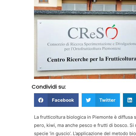
Condividi su:
Facebook
Twitter
La frutticoltura biologica in Piemonte è diffusa s
pero, kiwi, ma anche pesco e frutti di bosco. Si
specie ‘in guscio’. L’applicazione del metodo biol