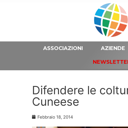
ASSOCIAZIONI
AZIENDE
NEWSLETTE
Difendere le coltu
Cuneese
Febbraio 18, 2014