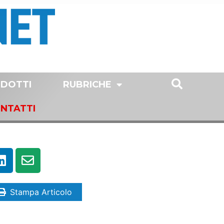
DOTTI
RUBRICHE
NTATTI
Stampa Articolo