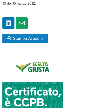
13 del 15 marzo 2012.
Stampa Articolo