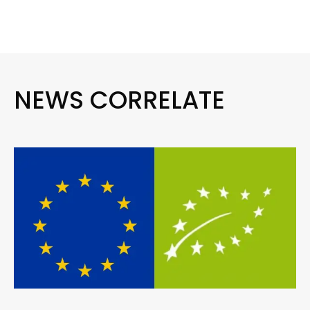
NEWS CORRELATE