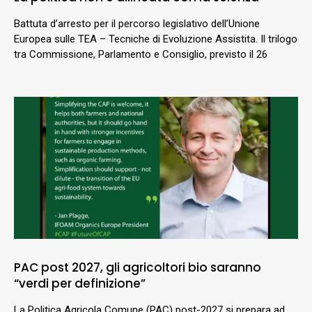
Battuta d’arresto per il percorso legislativo dell’Unione
Europea sulle TEA – Tecniche di Evoluzione Assistita. Il trilogo
tra Commissione, Parlamento e Consiglio, previsto il 26
PAC post 2027, gli agricoltori bio saranno
“verdi per definizione”
La Politica Agricola Comune (PAC) post-2027 si prepara ad