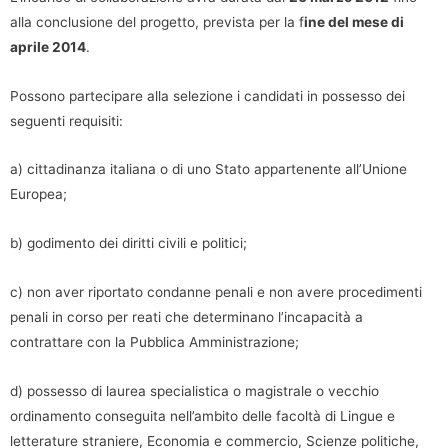
alla conclusione del progetto, prevista per la f
ine del mese di
aprile 2014
.
Possono partecipare alla selezione i candidati in possesso dei
seguenti requisiti:
a) cittadinanza italiana o di uno Stato appartenente all’Unione
Europea;
b) godimento dei diritti civili e politici;
c) non aver riportato condanne penali e non avere procedimenti
penali in corso per reati che determinano l’incapacità a
contrattare con la Pubblica Amministrazione;
d) possesso di laurea specialistica o magistrale o vecchio
ordinamento conseguita nell’ambito delle facoltà di Lingue e
letterature straniere, Economia e commercio, Scienze politiche,