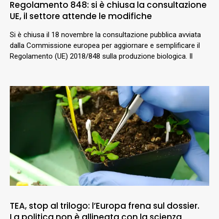
Regolamento 848: si è chiusa la consultazione
UE, il settore attende le modifiche
Si è chiusa il 18 novembre la consultazione pubblica avviata
dalla Commissione europea per aggiornare e semplificare il
Regolamento (UE) 2018/848 sulla produzione biologica. Il
TEA, stop al trilogo: l’Europa frena sul dossier.
La politica non è allineata con la scienza