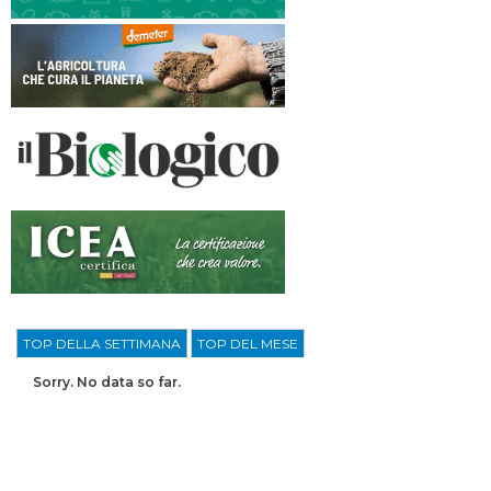
TOP DELLA SETTIMANA
TOP DEL MESE
Sorry. No data so far.