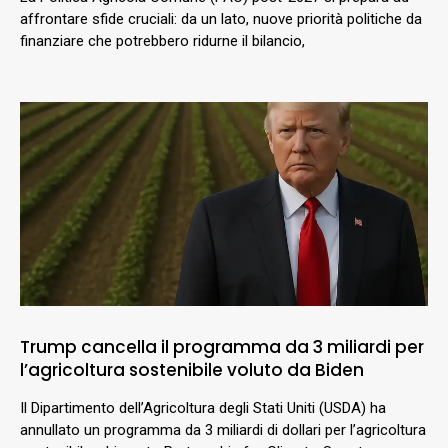
affrontare sfide cruciali: da un lato, nuove priorità politiche da
finanziare che potrebbero ridurne il bilancio,
Trump cancella il programma da 3 miliardi per
l’agricoltura sostenibile voluto da Biden
Il Dipartimento dell’Agricoltura degli Stati Uniti (USDA) ha
annullato un programma da 3 miliardi di dollari per l’agricoltura