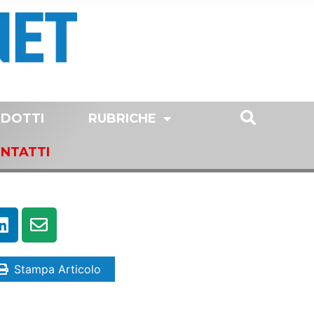
DOTTI
RUBRICHE
NTATTI
Stampa Articolo