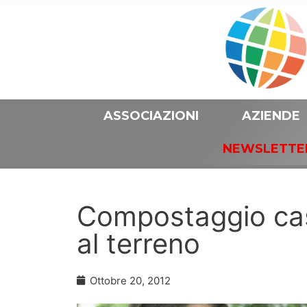
ASSOCIAZIONI
AZIENDE
NEWSLETTE
Compostaggio casa
al terreno
Ottobre 20, 2012