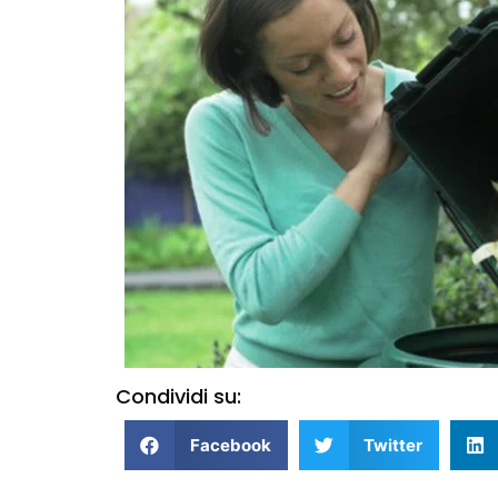
Condividi su:
Facebook
Twitter