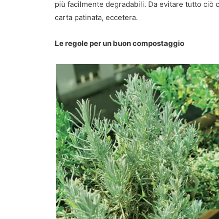
più facilmente degradabili. Da evitare tutto ciò c
carta patinata, eccetera.
Le regole per un buon compostaggio