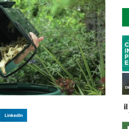
LinkedIn