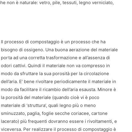
he non è naturale: vetro, pile, tessuti, legno verniciato,
Il processo di compostaggio è un processo che ha
bisogno di ossigeno. Una buona aerazione del materiale
porta ad una corretta trasformazione e all’assenza di
odori cattivi. Quindi il materiale non va compresso in
modo da sfruttare la sua porosità per la circolazione
dell’aria. E’ bene rivoltare periodicamente il materiale in
modo da facilitare il ricambio dell’aria esausta. Minore è
la porosità del materiale (quando cioè vi è poco
materiale di ‘struttura’, quali legno più o meno
sminuzzato, paglia, foglie secche coriacee, cartone
lacerato) più frequenti dovranno essere i rivoltamenti, e
viceversa. Per realizzare il processo di compostaggio è