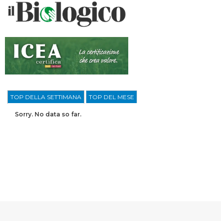
TOP DELLA SETTIMANA
TOP DEL MESE
Sorry. No data so far.