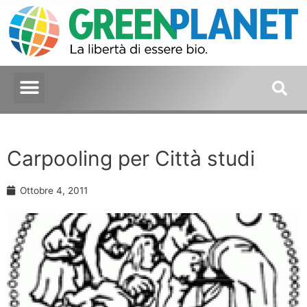
Carpooling per Città studi
Ottobre 4, 2011