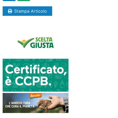
Stampa Articolo