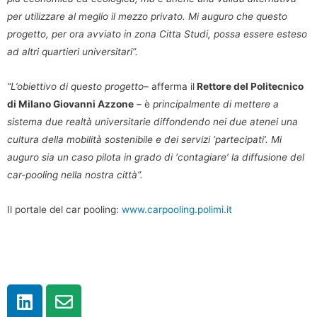
per utilizzare al meglio il mezzo privato. Mi auguro che questo
progetto, per ora avviato in zona Citta Studi, possa essere esteso
ad altri quartieri universitari”.
“L’obiettivo di questo progetto
– afferma il
Rettore del Politecnico
di Milano Giovanni Azzone
– è
principalmente di mettere a
sistema due realtà universitarie diffondendo nei due atenei una
cultura della mobilità sostenibile e dei servizi ‘partecipati’. Mi
auguro sia un caso pilota in grado di ‘contagiare’ la diffusione del
car-pooling nella nostra città”.
Il portale del car pooling:
www.carpooling.polimi.it