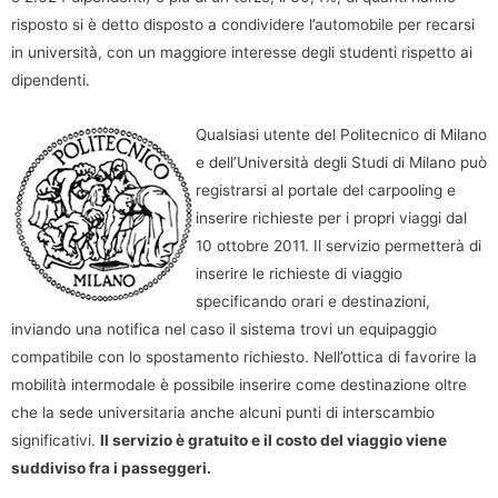
risposto si è detto disposto a condividere l’automobile per recarsi
in università, con un maggiore interesse degli studenti rispetto ai
dipendenti.
Qualsiasi utente del Politecnico di Milano
e dell’Università degli Studi di Milano può
registrarsi al portale del carpooling e
inserire richieste per i propri viaggi dal
10 ottobre 2011. Il servizio permetterà di
inserire le richieste di viaggio
specificando orari e destinazioni,
inviando una notifica nel caso il sistema trovi un equipaggio
compatibile con lo spostamento richiesto. Nell’ottica di favorire la
mobilità intermodale è possibile inserire come destinazione oltre
che la sede universitaria anche alcuni punti di interscambio
significativi.
Il servizio è gratuito e il costo del viaggio viene
suddiviso fra i passeggeri.