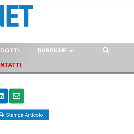
DOTTI
RUBRICHE
NTATTI
Stampa Articolo