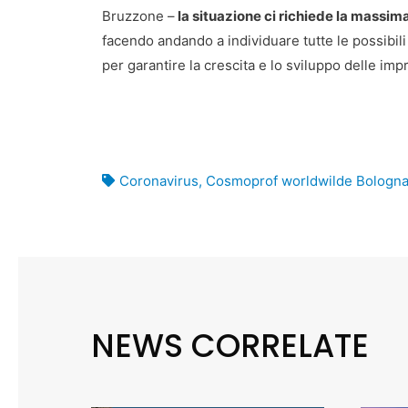
Bruzzone –
la situazione ci richiede la massima
facendo andando a individuare tutte le possibili 
per garantire la crescita e lo sviluppo delle impr
Coronavirus
,
Cosmoprof worldwilde Bologn
NEWS CORRELATE