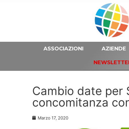
ASSOCIAZIONI
AZIENDE
NEWSLETTE
Cambio date per 
concomitanza co
Marzo 17, 2020