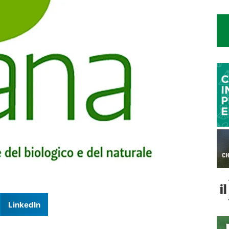
LinkedIn