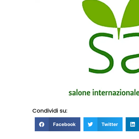
Condividi su:
Facebook
Twitter