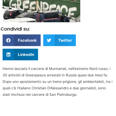
Condividi su:
Facebook
Twitter
LinkedIn
Hanno lasciato il carcere di Murmansk, nell’estremo Nord russo, i
30 attivisti di Greenpeace arrestati in Russia quasi due mesi fa.
Dopo uno spostamento su un treno-prigione, gli ambientalisti, tra i
quali c’è l’italiano Christian D’Alessandro e due giornalisti, sono
stati rinchiusi nel carcere di San Pietroburgo.