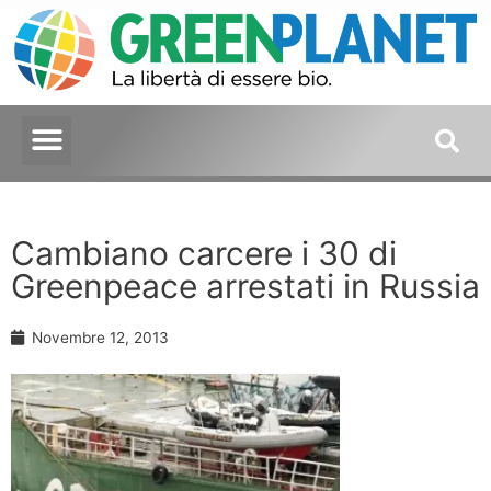
Cambiano carcere i 30 di
Greenpeace arrestati in Russia
Novembre 12, 2013