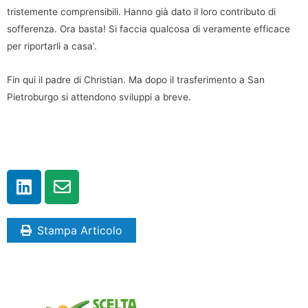
tristemente comprensibili. Hanno già dato il loro contributo di
sofferenza. Ora basta! Si faccia qualcosa di veramente efficace
per riportarli a casa’.
Fin qui il padre di Christian. Ma dopo il trasferimento a San
Pietroburgo si attendono sviluppi a breve.
Stampa Articolo