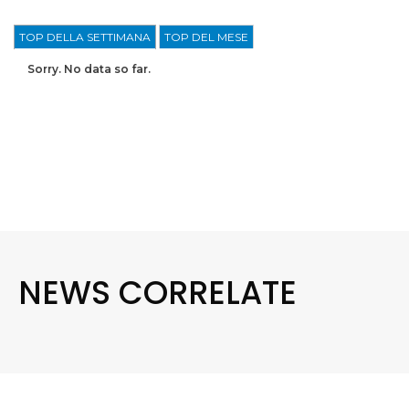
TOP DELLA SETTIMANA
TOP DEL MESE
Sorry. No data so far.
NEWS CORRELATE