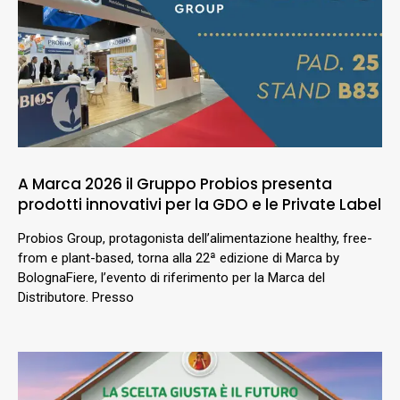
A Marca 2026 il Gruppo Probios presenta
prodotti innovativi per la GDO e le Private Label
Probios Group, protagonista dell’alimentazione healthy, free-
from e plant-based, torna alla 22ª edizione di Marca by
BolognaFiere, l’evento di riferimento per la Marca del
Distributore. Presso