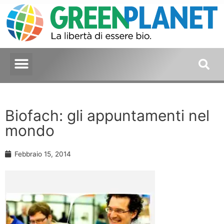
Biofach: gli appuntamenti nel
mondo
Febbraio 15, 2014