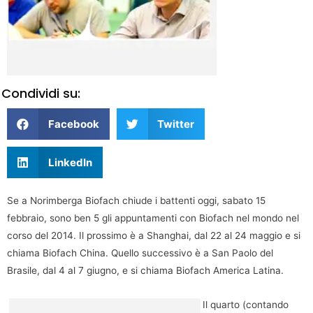
Condividi su:
Facebook
Twitter
LinkedIn
Se a Norimberga Biofach chiude i battenti oggi, sabato 15
febbraio, sono ben 5 gli appuntamenti con Biofach nel mondo nel
corso del 2014. Il prossimo è a Shanghai, dal 22 al 24 maggio e si
chiama Biofach China. Quello successivo è a San Paolo del
Brasile, dal 4 al 7 giugno, e si chiama Biofach America Latina.
Il quarto (contando