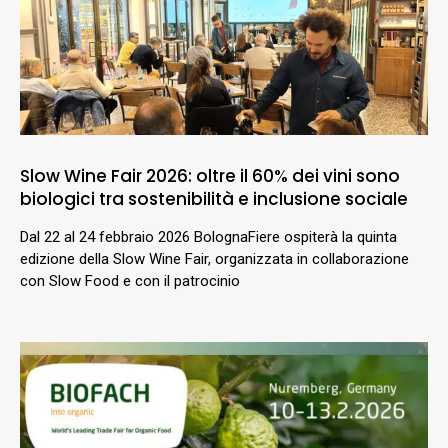
Slow Wine Fair 2026: oltre il 60% dei vini sono
biologici tra sostenibilità e inclusione sociale
Dal 22 al 24 febbraio 2026 BolognaFiere ospiterà la quinta
edizione della Slow Wine Fair, organizzata in collaborazione
con Slow Food e con il patrocinio