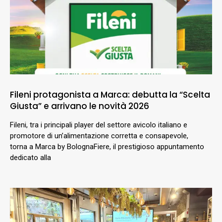
Fileni protagonista a Marca: debutta la “Scelta
Giusta” e arrivano le novità 2026
Fileni, tra i principali player del settore avicolo italiano e
promotore di un’alimentazione corretta e consapevole,
torna a Marca by BolognaFiere, il prestigioso appuntamento
dedicato alla