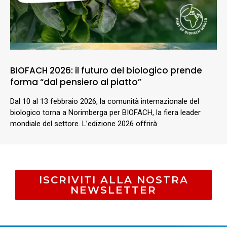
BIOFACH 2026: il futuro del biologico prende
forma “dal pensiero al piatto”
Dal 10 al 13 febbraio 2026, la comunità internazionale del
biologico torna a Norimberga per BIOFACH, la fiera leader
mondiale del settore. L’edizione 2026 offrirà
ISCRIVITI ALLA NOSTRA
NEWSLETTER