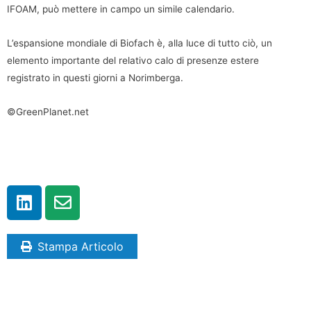
IFOAM, può mettere in campo un simile calendario.
L’espansione mondiale di Biofach è, alla luce di tutto ciò, un
elemento importante del relativo calo di presenze estere
registrato in questi giorni a Norimberga.
©GreenPlanet.net
Stampa Articolo