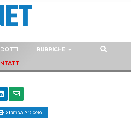
DOTTI
RUBRICHE
NTATTI
Stampa Articolo