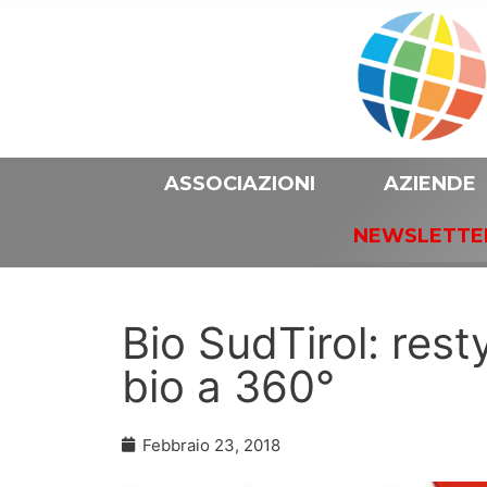
ASSOCIAZIONI
AZIENDE
NEWSLETTE
Bio SudTirol: rest
bio a 360°
Febbraio 23, 2018