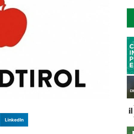
LinkedIn