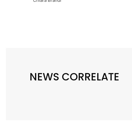
Chiara Brandi
NEWS CORRELATE