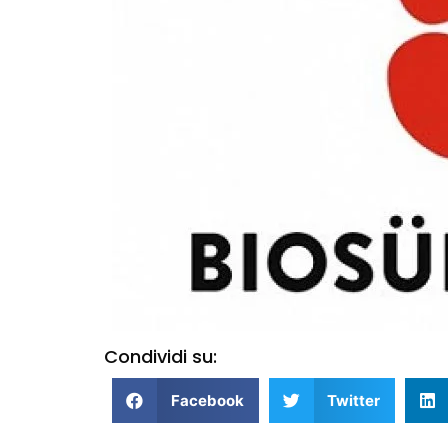
Condividi su:
Facebook
Twitter