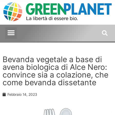
Bevanda vegetale a base di
avena biologica di Alce Nero:
convince sia a colazione, che
come bevanda dissetante
Febbraio 14, 2023