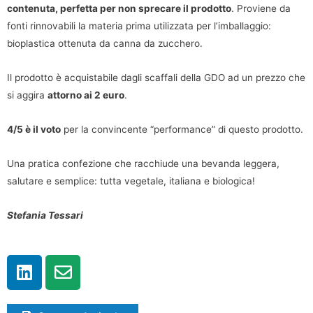
contenuta, perfetta per non sprecare il prodotto
. Proviene da
fonti rinnovabili la materia prima utilizzata per l’imballaggio:
bioplastica ottenuta da canna da zucchero.
Il prodotto è acquistabile dagli scaffali della GDO ad un prezzo che
si aggira
attorno ai 2 euro
.
4/5 è il voto
per la convincente “performance” di questo prodotto.
Una pratica confezione che racchiude una bevanda leggera,
salutare e semplice: tutta vegetale, italiana e biologica!
Stefania Tessari