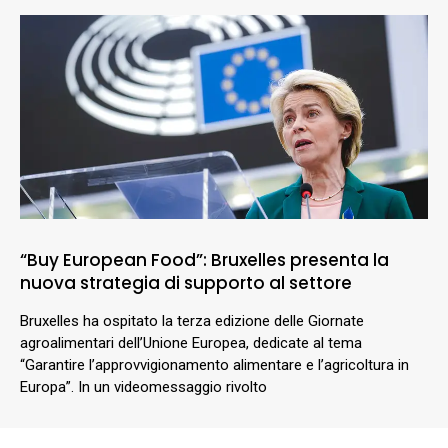
“Buy European Food”: Bruxelles presenta la
nuova strategia di supporto al settore
Bruxelles ha ospitato la terza edizione delle Giornate
agroalimentari dell’Unione Europea, dedicate al tema
“Garantire l’approvvigionamento alimentare e l’agricoltura in
Europa”. In un videomessaggio rivolto