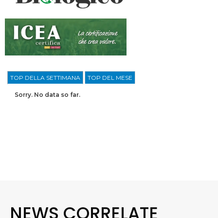
TOP DELLA SETTIMANA
TOP DEL MESE
Sorry. No data so far.
NEWS CORRELATE