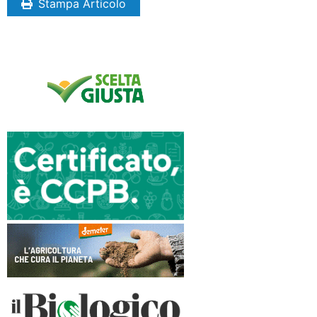
Stampa Articolo