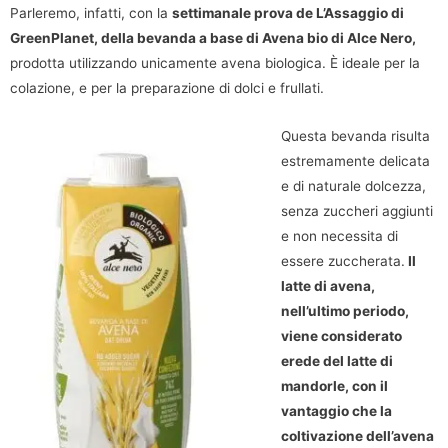
Parleremo, infatti, con la
settimanale prova de L’Assaggio di
GreenPlanet, della bevanda a base di Avena bio di Alce Nero,
prodotta utilizzando unicamente avena biologica. È ideale per la
colazione, e per la preparazione di dolci e frullati.
Questa bevanda risulta
estremamente delicata
e di naturale dolcezza,
senza zuccheri aggiunti
e non necessita di
essere zuccherata.
Il
latte di avena,
nell’ultimo periodo,
viene considerato
erede del latte di
mandorle, con il
vantaggio che la
coltivazione dell’avena