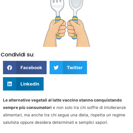
Condividi su:
Facebook
Twitter
LinkedIn
Le alternative vegetali al latte vaccino stanno conquistando
sempre più consumatori
e non solo tra chi soffre di intolleranze
alimentari, ma anche tra chi segue una dieta, rispetta un regime
salutista oppure desidera determinati e semplici sapori.