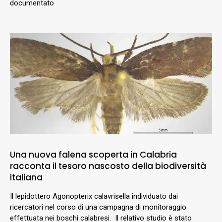
documentato
Una nuova falena scoperta in Calabria
racconta il tesoro nascosto della biodiversità
italiana
Il lepidottero Agonopterix calavrisella individuato dai
ricercatori nel corso di una campagna di monitoraggio
effettuata nei boschi calabresi. Il relativo studio è stato