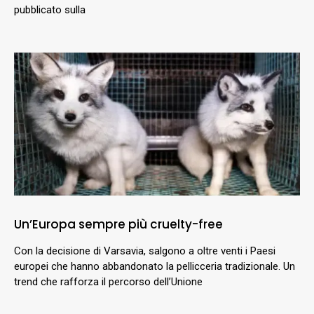
pubblicato sulla
Un’Europa sempre più cruelty-free
Con la decisione di Varsavia, salgono a oltre venti i Paesi
europei che hanno abbandonato la pellicceria tradizionale. Un
trend che rafforza il percorso dell’Unione