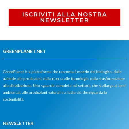
ISCRIVITI ALLA NOSTRA
NEWSLETTER
GREENPLANET.NET
GreenPlanet è la piattaforma che racconta il mondo del biologico, dalle
aziende alle produzioni, dalla ricerca alle tecnologie, dalla trasformazione
alla distribuzione. Uno sguardo completo sul settore, che si allarga ai temi
ambientali, alle produzioni naturali e a tutto ciò che riguarda la
sostenibilità.
NEWSLETTER