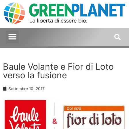
Baule Volante e Fior di Loto
verso la fusione
Settembre 10, 2017