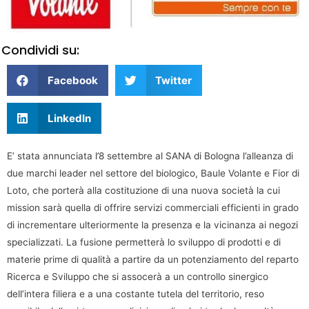
Condividi su:
Facebook
Twitter
LinkedIn
E’ stata annunciata l’8 settembre al SANA di Bologna l’alleanza di
due marchi leader nel settore del biologico, Baule Volante e Fior di
Loto, che porterà alla costituzione di una nuova società la cui
mission sarà quella di offrire servizi commerciali efficienti in grado
di incrementare ulteriormente la presenza e la vicinanza ai negozi
specializzati. La fusione permetterà lo sviluppo di prodotti e di
materie prime di qualità a partire da un potenziamento del reparto
Ricerca e Sviluppo che si assocerà a un controllo sinergico
dell’intera filiera e a una costante tutela del territorio, reso