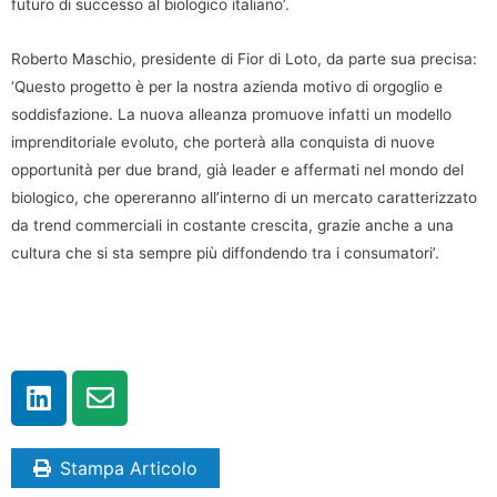
futuro di successo al biologico italiano’.
Roberto Maschio, presidente di Fior di Loto, da parte sua precisa:
‘Questo progetto è per la nostra azienda motivo di orgoglio e
soddisfazione. La nuova alleanza promuove infatti un modello
imprenditoriale evoluto, che porterà alla conquista di nuove
opportunità per due brand, già leader e affermati nel mondo del
biologico, che opereranno all’interno di un mercato caratterizzato
da trend commerciali in costante crescita, grazie anche a una
cultura che si sta sempre più diffondendo tra i consumatori’.
Stampa Articolo