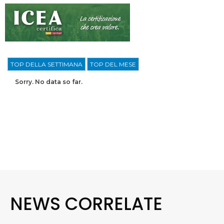
TOP DELLA SETTIMANA
TOP DEL MESE
Sorry. No data so far.
NEWS CORRELATE