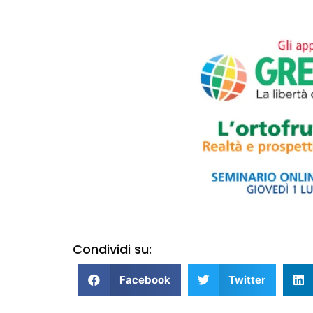
Condividi su:
Facebook
Twitter