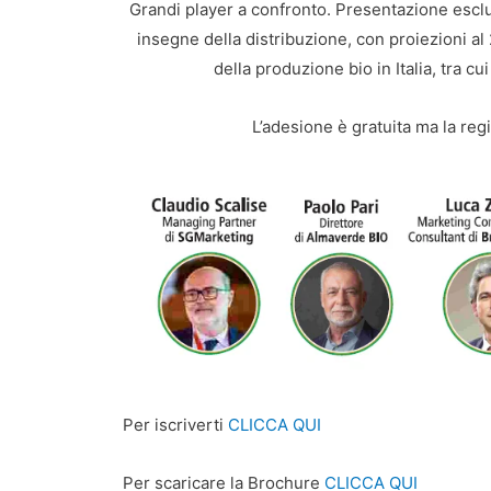
Grandi player a confronto. Presentazione escl
insegne della distribuzione, con proiezioni al 
della produzione bio in Italia, tra cu
L’adesione è gratuita ma la reg
Per iscriverti
CLICCA QUI
Per scaricare la Brochure
CLICCA QUI