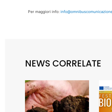
Per maggiori info:
info@omnibuscomunicazion
NEWS CORRELATE