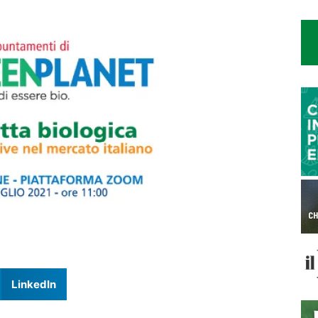
LinkedIn