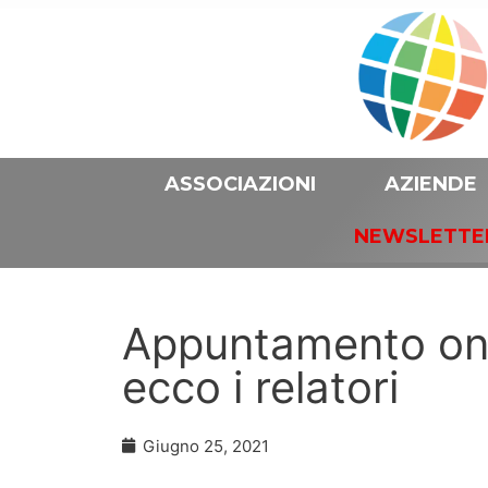
ASSOCIAZIONI
AZIENDE
NEWSLETTE
Appuntamento onl
ecco i relatori
Giugno 25, 2021