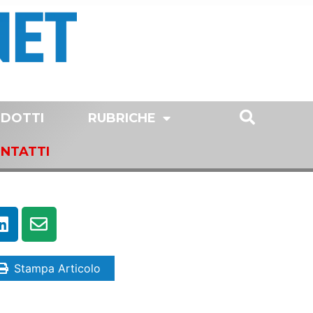
DOTTI
RUBRICHE
NTATTI
Stampa Articolo