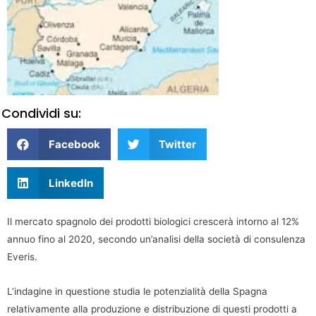
Condividi su:
Facebook
Twitter
LinkedIn
Il mercato spagnolo dei prodotti biologici crescerà intorno al 12%
annuo fino al 2020, secondo un’analisi della società di consulenza
Everis.
L’indagine in questione studia le potenzialità della Spagna
relativamente alla produzione e distribuzione di questi prodotti a