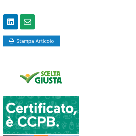
Stampa Articolo