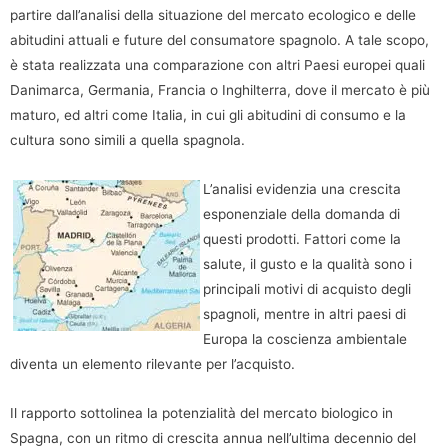
partire dall’analisi della situazione del mercato ecologico e delle
abitudini attuali e future del consumatore spagnolo. A tale scopo,
è stata realizzata una comparazione con altri Paesi europei quali
Danimarca, Germania, Francia o Inghilterra, dove il mercato è più
maturo, ed altri come Italia, in cui gli abitudini di consumo e la
cultura sono simili a quella spagnola.
L’analisi evidenzia una crescita
esponenziale della domanda di
questi prodotti. Fattori come la
salute, il gusto e la qualità sono i
principali motivi di acquisto degli
spagnoli, mentre in altri paesi di
Europa la coscienza ambientale
diventa un elemento rilevante per l’acquisto.
Il rapporto sottolinea la potenzialità del mercato biologico in
Spagna, con un ritmo di crescita annua nell’ultima decennio del