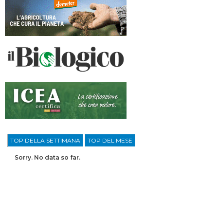
TOP DELLA SETTIMANA
TOP DEL MESE
Sorry. No data so far.