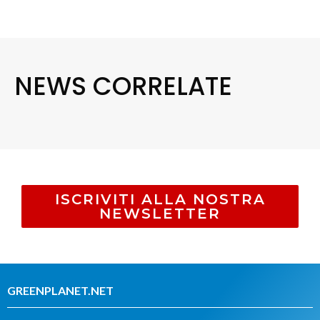
NEWS CORRELATE
ISCRIVITI ALLA NOSTRA
NEWSLETTER
GREENPLANET.NET