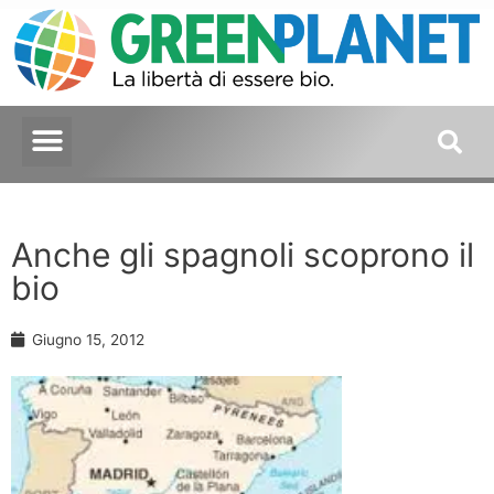
Anche gli spagnoli scoprono il
bio
Giugno 15, 2012