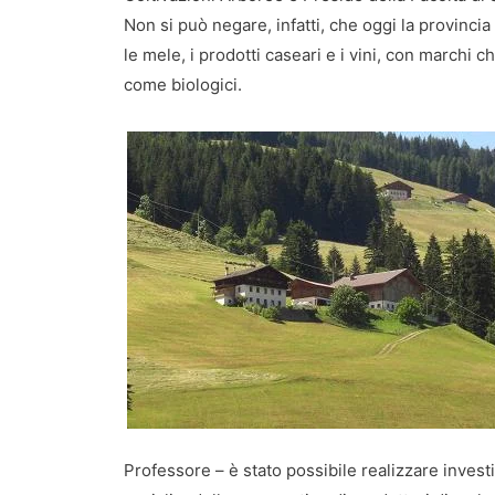
Non si può negare, infatti, che oggi la provinci
le mele, i prodotti caseari e i vini, con marchi 
come biologici.
Professore – è stato possibile realizzare invest