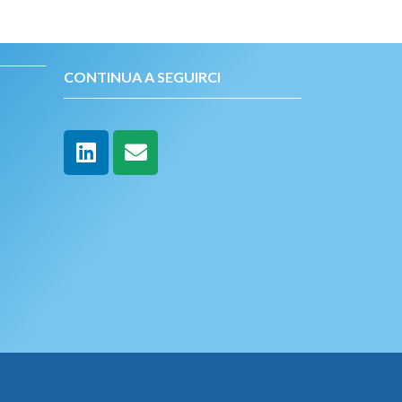
CONTINUA A SEGUIRCI