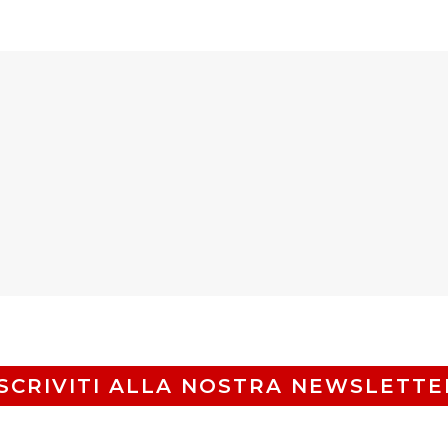
ISCRIVITI ALLA NOSTRA NEWSLETTE