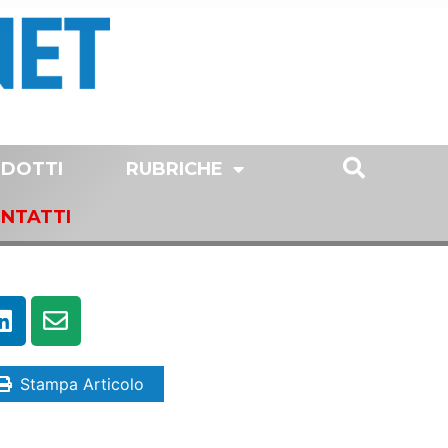
DOTTI
RUBRICHE
NTATTI
Stampa Articolo