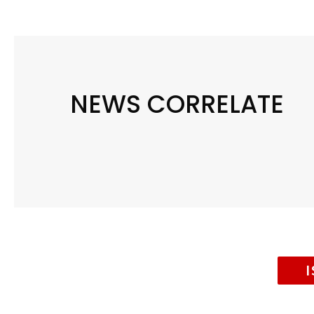
NEWS CORRELATE