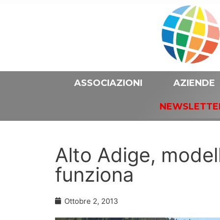
ASSOCIAZIONI
AZIENDE
NEWSLETTE
Alto Adige, modell
funziona
Ottobre 2, 2013