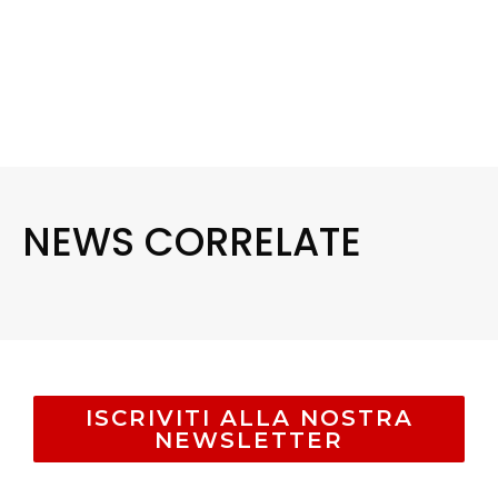
NEWS CORRELATE
ISCRIVITI ALLA NOSTRA
NEWSLETTER