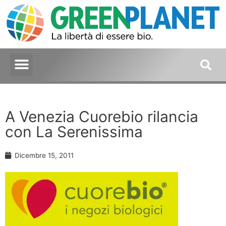
A Venezia Cuorebio rilancia
con La Serenissima
Dicembre 15, 2011