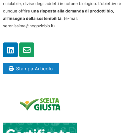
riciclabile, divise degli addetti in cotone biologico. L’obiettivo è
dunque offrire
una risposta alla domanda di prodotti bio,
all’insegna della sostenibilità.
(e-mail:
serenissima@negoziobio.it)
Stampa Articolo