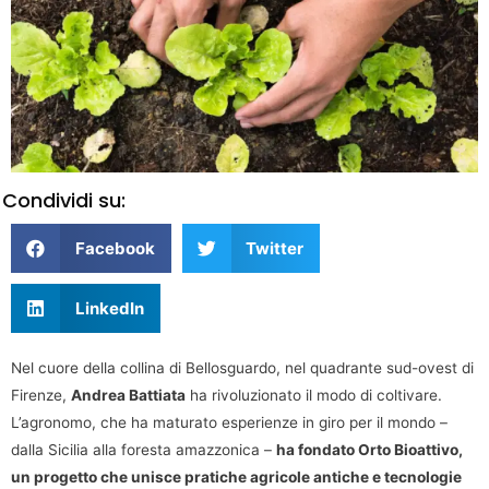
Condividi su:
Facebook
Twitter
LinkedIn
Nel cuore della collina di Bellosguardo, nel quadrante sud-ovest di
Firenze,
Andrea Battiata
ha rivoluzionato il modo di coltivare.
L’agronomo, che ha maturato esperienze in giro per il mondo –
dalla Sicilia alla foresta amazzonica –
ha fondato Orto Bioattivo,
un progetto che unisce pratiche agricole antiche e tecnologie