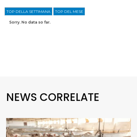
TOP DELLA SETTIMANA
TOP DEL MESE
Sorry. No data so far.
NEWS CORRELATE