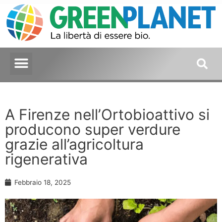
A Firenze nell’Ortobioattivo si
producono super verdure
grazie all’agricoltura
rigenerativa
Febbraio 18, 2025