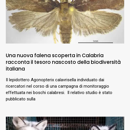
Una nuova falena scoperta in Calabria
racconta il tesoro nascosto della biodiversità
italiana
Il lepidottero Agonopterix calavrisella individuato dai
ricercatori nel corso di una campagna di monitoraggio
effettuata nei boschi calabresi. Il relativo studio è stato
pubblicato sulla