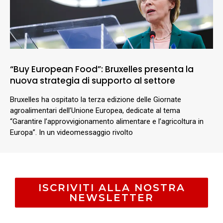
“Buy European Food”: Bruxelles presenta la
nuova strategia di supporto al settore
Bruxelles ha ospitato la terza edizione delle Giornate
agroalimentari dell’Unione Europea, dedicate al tema
“Garantire l’approvvigionamento alimentare e l’agricoltura in
Europa”. In un videomessaggio rivolto
ISCRIVITI ALLA NOSTRA
NEWSLETTER