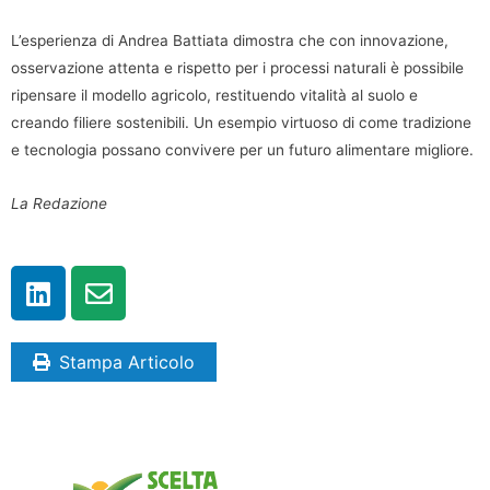
L’esperienza di Andrea Battiata dimostra che con innovazione,
osservazione attenta e rispetto per i processi naturali è possibile
ripensare il modello agricolo, restituendo vitalità al suolo e
creando filiere sostenibili. Un esempio virtuoso di come tradizione
e tecnologia possano convivere per un futuro alimentare migliore.
La Redazione
Stampa Articolo