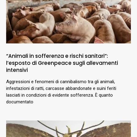
“Animali in sofferenza e rischi sanitari”:
l’esposto di Greenpeace sugli allevamenti
intensivi
Aggressioni e fenomeni di cannibalismo tra gli animali,
infestazioni di ratti, carcasse abbandonate e suini feriti
lasciati in condizioni di evidente sofferenza. È quanto
documentato