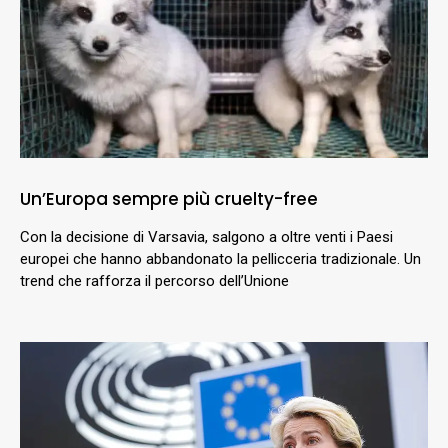
Un’Europa sempre più cruelty-free
Con la decisione di Varsavia, salgono a oltre venti i Paesi
europei che hanno abbandonato la pellicceria tradizionale. Un
trend che rafforza il percorso dell’Unione