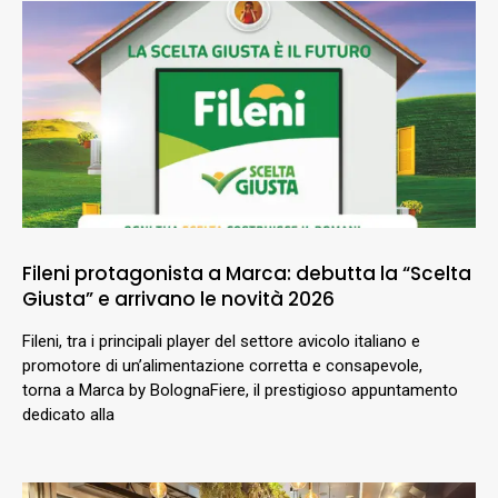
Fileni protagonista a Marca: debutta la “Scelta
Giusta” e arrivano le novità 2026
Fileni, tra i principali player del settore avicolo italiano e
promotore di un’alimentazione corretta e consapevole,
torna a Marca by BolognaFiere, il prestigioso appuntamento
dedicato alla