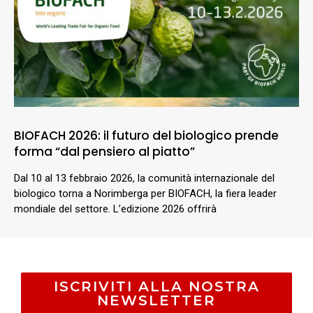
BIOFACH 2026: il futuro del biologico prende
forma “dal pensiero al piatto”
Dal 10 al 13 febbraio 2026, la comunità internazionale del
biologico torna a Norimberga per BIOFACH, la fiera leader
mondiale del settore. L’edizione 2026 offrirà
ISCRIVITI ALLA NOSTRA
NEWSLETTER