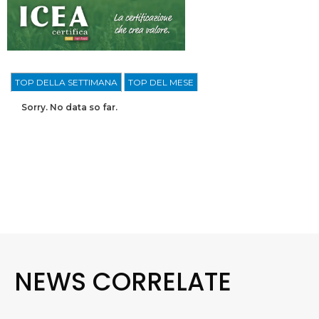
TOP DELLA SETTIMANA
TOP DEL MESE
Sorry. No data so far.
NEWS CORRELATE