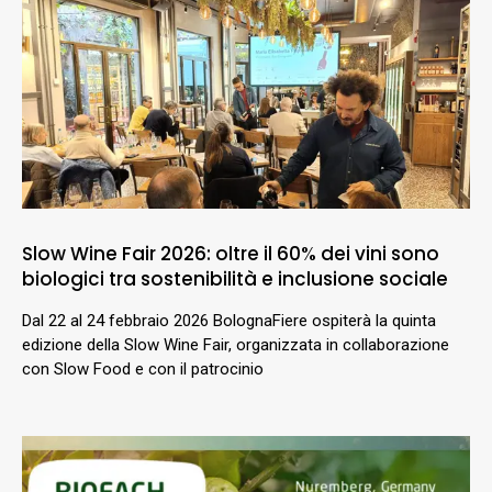
Slow Wine Fair 2026: oltre il 60% dei vini sono
biologici tra sostenibilità e inclusione sociale
Dal 22 al 24 febbraio 2026 BolognaFiere ospiterà la quinta
edizione della Slow Wine Fair, organizzata in collaborazione
con Slow Food e con il patrocinio