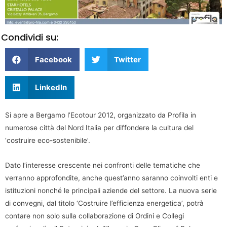
Condividi su:
Facebook
Twitter
LinkedIn
Si apre a Bergamo l’Ecotour 2012, organizzato da Profila in
numerose città del Nord Italia per diffondere la cultura del
‘costruire eco-sostenibile’.
Dato l’interesse crescente nei confronti delle tematiche che
verranno approfondite, anche quest’anno saranno coinvolti enti e
istituzioni nonché le principali aziende del settore. La nuova serie
di convegni, dal titolo ‘Costruire l’efficienza energetica’, potrà
contare non solo sulla collaborazione di Ordini e Collegi