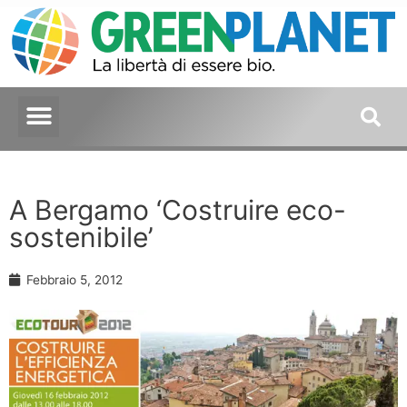
A Bergamo ‘Costruire eco-
sostenibile’
Febbraio 5, 2012