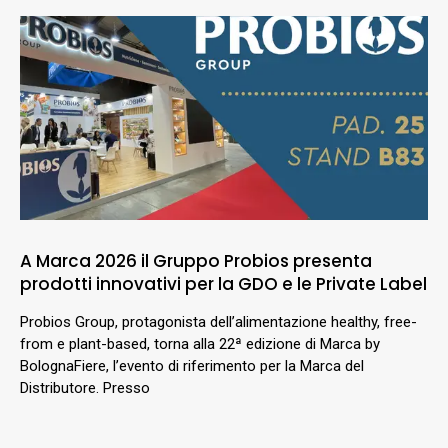
A Marca 2026 il Gruppo Probios presenta
prodotti innovativi per la GDO e le Private Label
Probios Group, protagonista dell’alimentazione healthy, free-
from e plant-based, torna alla 22ª edizione di Marca by
BolognaFiere, l’evento di riferimento per la Marca del
Distributore. Presso