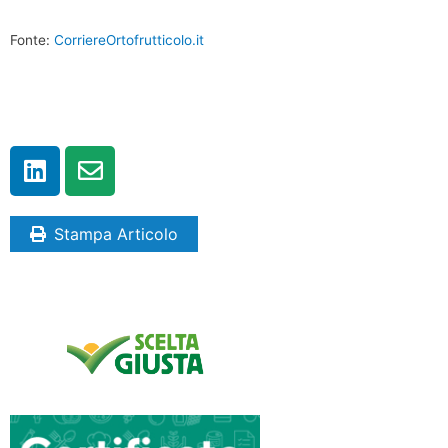
Fonte:
CorriereOrtofrutticolo.it
Stampa Articolo