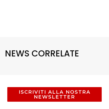
NEWS CORRELATE
ISCRIVITI ALLA NOSTRA
NEWSLETTER