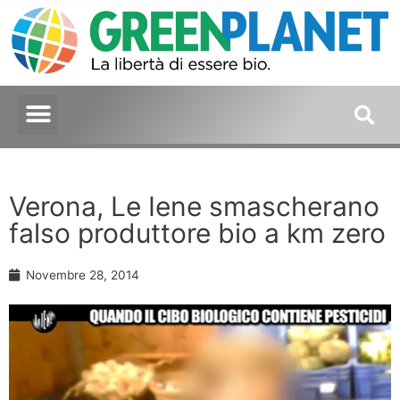
Verona, Le Iene smascherano
falso produttore bio a km zero
Novembre 28, 2014