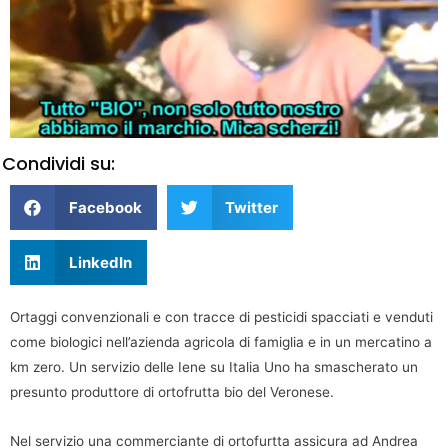
Condividi su:
Facebook
Twitter
LinkedIn
Ortaggi convenzionali e con tracce di pesticidi spacciati e venduti
come biologici nell’azienda agricola di famiglia e in un mercatino a
km zero. Un servizio delle Iene su Italia Uno ha smascherato un
presunto produttore di ortofrutta bio del Veronese.
Nel servizio una commerciante di ortofurtta assicura ad Andrea