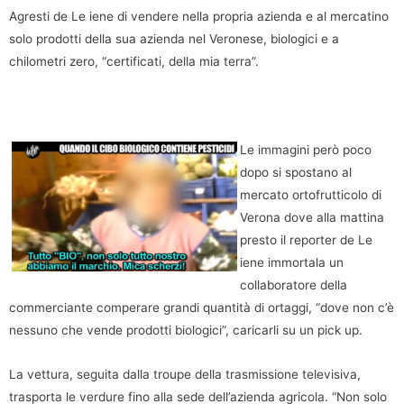
Agresti de Le iene di vendere nella propria azienda e al mercatino
solo prodotti della sua azienda nel Veronese, biologici e a
chilometri zero, “certificati, della mia terra”.
Le immagini però poco
dopo si spostano al
mercato ortofrutticolo di
Verona dove alla mattina
presto il reporter de Le
iene immortala un
collaboratore della
commerciante comperare grandi quantità di ortaggi, “dove non c’è
nessuno che vende prodotti biologici”, caricarli su un pick up.
La vettura, seguita dalla troupe della trasmissione televisiva,
trasporta le verdure fino alla sede dell’azienda agricola. “Non solo