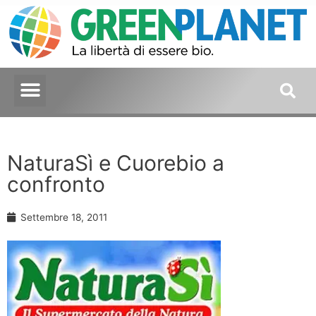
NaturaSì e Cuorebio a
confronto
Settembre 18, 2011