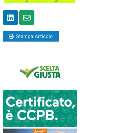
Stampa Articolo