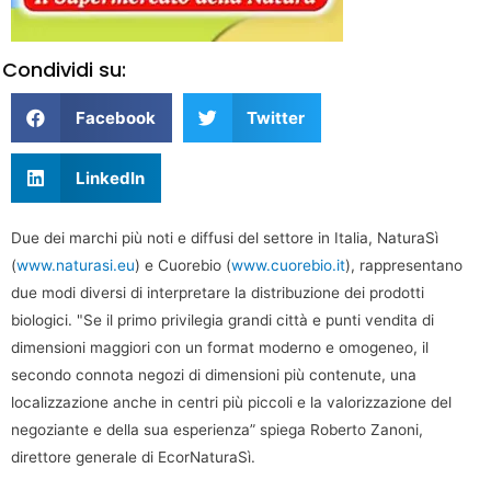
Condividi su:
Facebook
Twitter
LinkedIn
Due dei marchi più noti e diffusi del settore in Italia, NaturaSì
(
www.naturasi.eu
) e Cuorebio (
www.cuorebio.it
), rappresentano
due modi diversi di interpretare la distribuzione dei prodotti
biologici. "Se il primo privilegia grandi città e punti vendita di
dimensioni maggiori con un format moderno e omogeneo, il
secondo connota negozi di dimensioni più contenute, una
localizzazione anche in centri più piccoli e la valorizzazione del
negoziante e della sua esperienza” spiega Roberto Zanoni,
direttore generale di EcorNaturaSì.