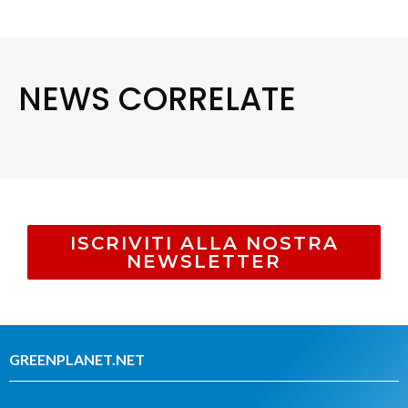
NEWS CORRELATE
ISCRIVITI ALLA NOSTRA
NEWSLETTER
GREENPLANET.NET