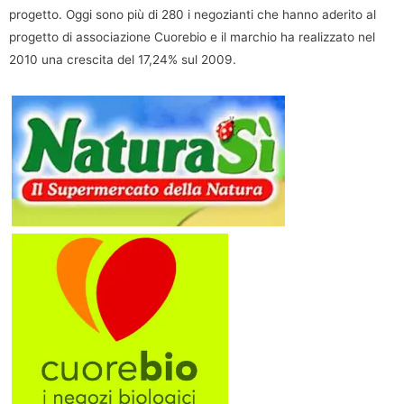
progetto. Oggi sono più di 280 i negozianti che hanno aderito al
progetto di associazione Cuorebio e il marchio ha realizzato nel
2010 una crescita del 17,24% sul 2009.