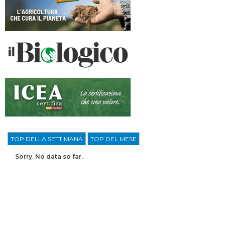
TOP DELLA SETTIMANA
TOP DEL MESE
Sorry. No data so far.