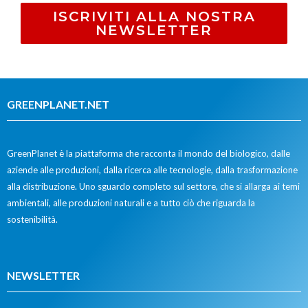
ISCRIVITI ALLA NOSTRA
NEWSLETTER
GREENPLANET.NET
GreenPlanet è la piattaforma che racconta il mondo del biologico, dalle
aziende alle produzioni, dalla ricerca alle tecnologie, dalla trasformazione
alla distribuzione. Uno sguardo completo sul settore, che si allarga ai temi
ambientali, alle produzioni naturali e a tutto ciò che riguarda la
sostenibilità.
NEWSLETTER