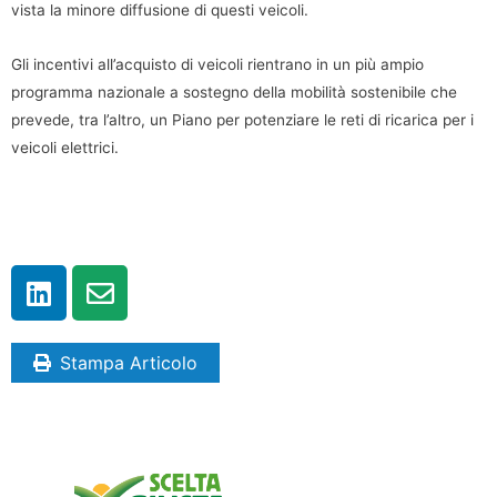
vista la minore diffusione di questi veicoli.
Gli incentivi all’acquisto di veicoli rientrano in un più ampio
programma nazionale a sostegno della mobilità sostenibile che
prevede, tra l’altro, un Piano per potenziare le reti di ricarica per i
veicoli elettrici.
Stampa Articolo