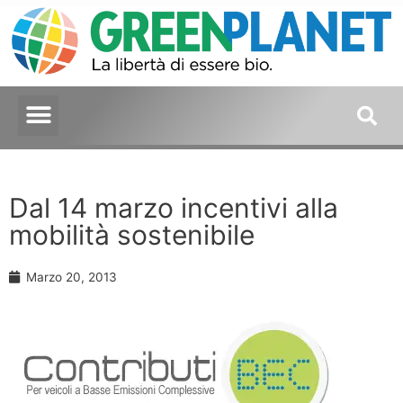
Dal 14 marzo incentivi alla
mobilità sostenibile
Marzo 20, 2013