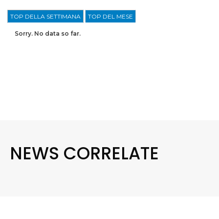
TOP DELLA SETTIMANA
TOP DEL MESE
Sorry. No data so far.
NEWS CORRELATE