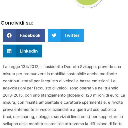
Condividi su:
Facebook
Twitter
LinkedIn
La Legge 134/2012, il cosiddetto Decreto Sviluppo, prevede una
misura per promuovere la mobilità sostenibile anche mediante
contributi statali per l’acquisto di veicoli a basse emissioni. Le
agevolazioni per l’acquisto di veicoli sono operative nel triennio
2013-2015, con uno stanziamento globale di 120 milioni di euro. La
misura, con finalità ambientale e carattere sperimentale, è rivolta
prevalentemente ai veicoli aziendali e a quelli ad uso pubblico
(taxi, car-sharing, noleggio, servizi di linea ecc.) per supportare lo
sviluppo della mobilità sostenibile attraverso la diffusione di flotte