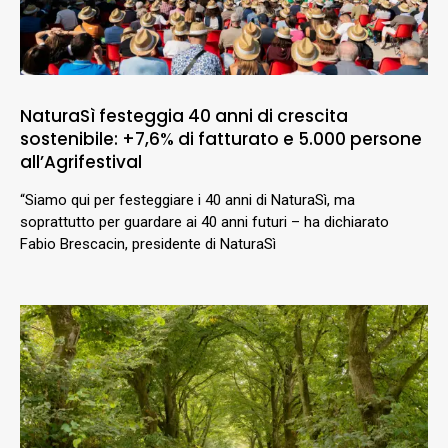
NaturaSì festeggia 40 anni di crescita
sostenibile: +7,6% di fatturato e 5.000 persone
all’Agrifestival
“Siamo qui per festeggiare i 40 anni di NaturaSì, ma
soprattutto per guardare ai 40 anni futuri – ha dichiarato
Fabio Brescacin, presidente di NaturaSì