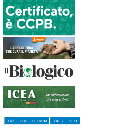
TOP DELLA SETTIMANA
TOP DEL MESE