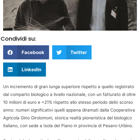
Condividi su:
Facebook
Twitter
LinkedIn
Un incremento di gran lunga superiore rispetto a quello registrato
dal comparto biologico a livello nazionale, con un fatturato di oltre
10 milioni di euro e +21% rispetto allo stesso periodo dello scorso
anno: numeri significativi quelli appena diramati dalla Cooperativa
Agricola Gino Girolomoni, storica realtà pioneristica del biologico
italiano, con sede a Isola del Piano in provincia di Pesaro-Urbino.