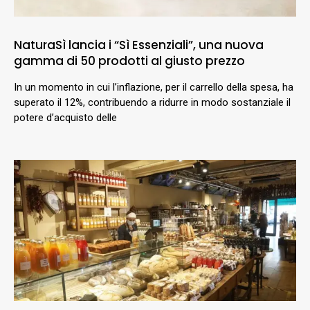
NaturaSì lancia i “Sì Essenziali”, una nuova
gamma di 50 prodotti al giusto prezzo
In un momento in cui l’inflazione, per il carrello della spesa, ha
superato il 12%, contribuendo a ridurre in modo sostanziale il
potere d’acquisto delle