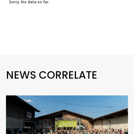
Sorry. No data so far.
NEWS CORRELATE