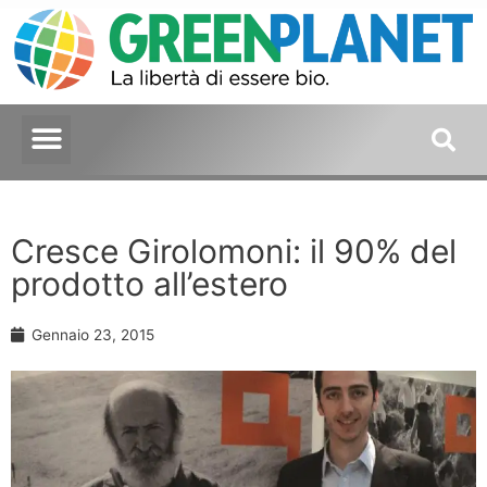
Cresce Girolomoni: il 90% del
prodotto all’estero
Gennaio 23, 2015