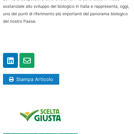
sostanziale allo sviluppo del biologico in Italia e rappresenta, oggi,
uno dei punti di riferimento più importanti del panorama biologico
del nostro Paese.
Stampa Articolo