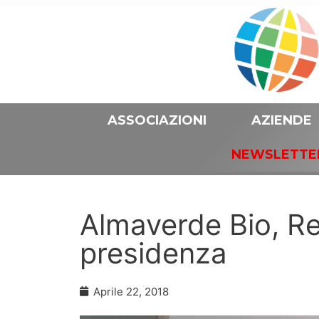
ASSOCIAZIONI
AZIENDE
NEWSLETTE
Almaverde Bio, Ren
presidenza
Aprile 22, 2018