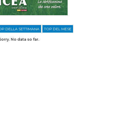
OP DELLA SETTIMANA
TOP DEL MESE
Sorry. No data so far.