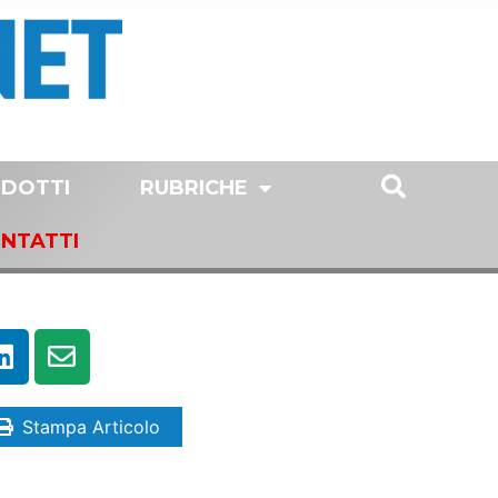
DOTTI
RUBRICHE
NTATTI
Stampa Articolo