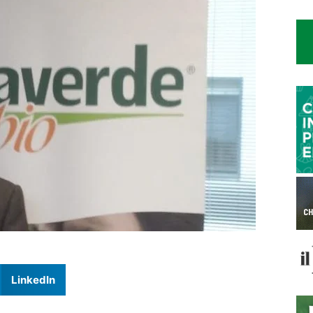
LinkedIn