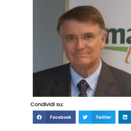
Condividi su:
Facebook
Twitter