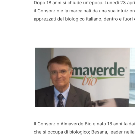
Dopo 18 anni si chiude un’epoca. Lunedì 23 apri
il Consorzio e la marca nati da una sua intuizio
apprezzati del biologico italiano, dentro e fuori 
Il Consorzio Almaverde Bio è nato 18 anni fa dai
che si occupa di biologico; Besana, leader nella 