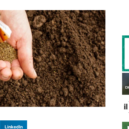
LinkedIn