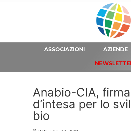
ASSOCIAZIONI
AZIENDE
NEWSLETTE
Anabio-CIA, firma
d’intesa per lo sv
bio