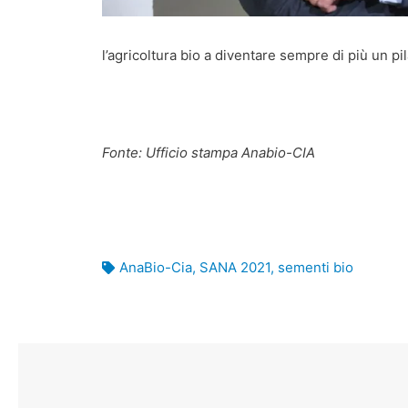
l’agricoltura bio a diventare sempre di più un pi
Fonte: Ufficio stampa Anabio-CIA
AnaBio-Cia
,
SANA 2021
,
sementi bio