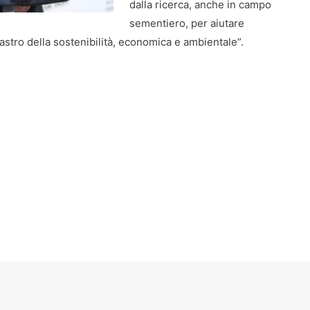
dalla ricerca, anche in campo
sementiero, per aiutare
lastro della sostenibilità, economica e ambientale”.