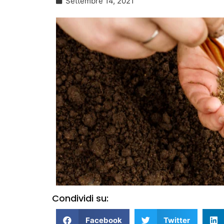
Settembre 14, 2021
Condividi su:
Facebook
Twitter