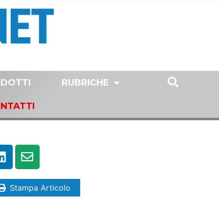
DOTTI
RUBRICHE
NTATTI
Stampa Articolo