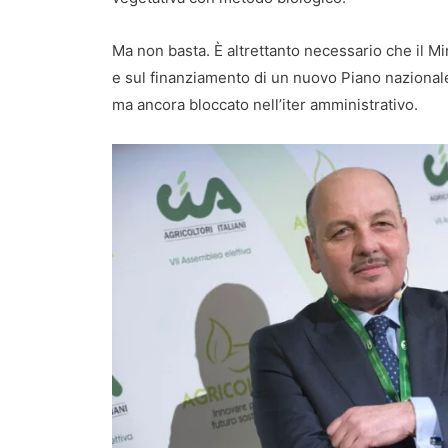
Ma non basta. È altrettanto necessario che il Min
e sul finanziamento di un nuovo Piano nazionale
ma ancora bloccato nell’iter amministrativo.